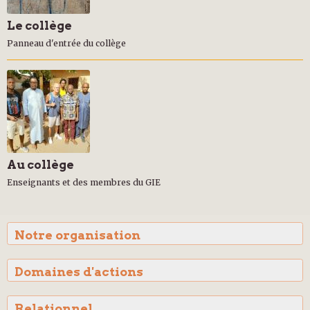
Le collège
Panneau d'entrée du collège
Au collège
Enseignants et des membres du GIE
Notre organisation
Domaines d'actions
Relationnel