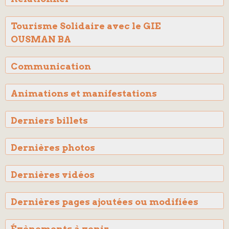
Tourisme Solidaire avec le GIE
OUSMAN BA
Communication
Animations et manifestations
Derniers billets
Dernières photos
Dernières vidéos
Dernières pages ajoutées ou modifiées
Évènements à venir