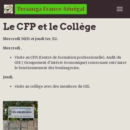
Teraanga France-Sénégal
Le CFP et le Collège
Mercredi 30/11 et jeudi 1er /12.
Mercredi
,
Visite au CFP, (Centre de formation professionelle). Audit du
GIE ( Groupement d'intéret économique) concernant entr'autre
le fonctionnement des boulangeries.
Jeudi
,
visite au collège avec des membres du GIE.