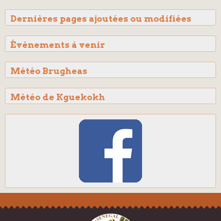
Dernières pages ajoutées ou modifiées
Évènements à venir
Météo Brugheas
Météo de Kguekokh