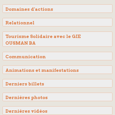
Domaines d'actions
Relationnel
Tourisme Solidaire avec le GIE
OUSMAN BA
Communication
Animations et manifestations
Derniers billets
Dernières photos
Dernières vidéos