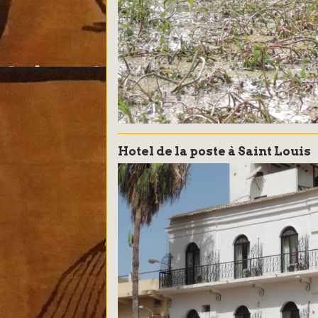
Hotel de la poste à Saint Louis