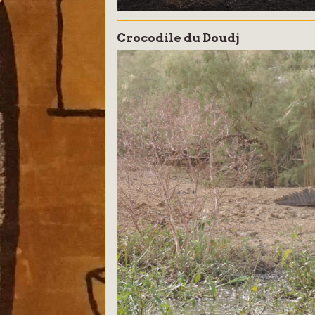
Crocodile du Doudj