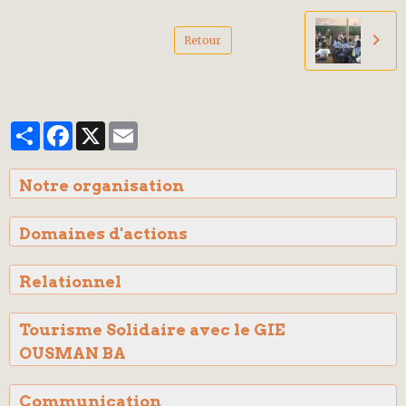
Retour
Partager
Facebook
X
Email
Notre organisation
Domaines d'actions
Relationnel
Tourisme Solidaire avec le GIE
OUSMAN BA
Communication