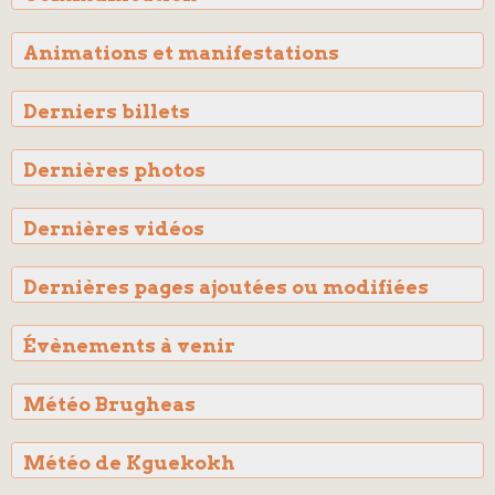
Animations et manifestations
Derniers billets
Dernières photos
Dernières vidéos
Dernières pages ajoutées ou modifiées
Évènements à venir
Météo Brugheas
Météo de Kguekokh