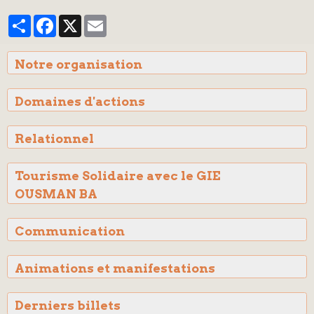
Partager
Facebook
X
Email
Notre organisation
Domaines d'actions
Relationnel
Tourisme Solidaire avec le GIE
OUSMAN BA
Communication
Animations et manifestations
Derniers billets