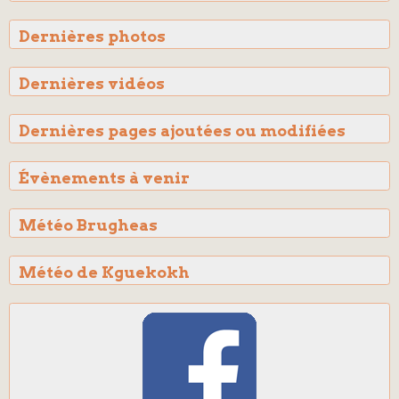
Dernières photos
Dernières vidéos
Dernières pages ajoutées ou modifiées
Évènements à venir
Météo Brugheas
Météo de Kguekokh