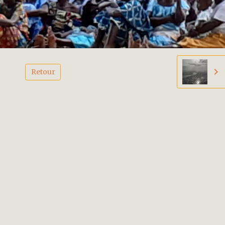
Retour