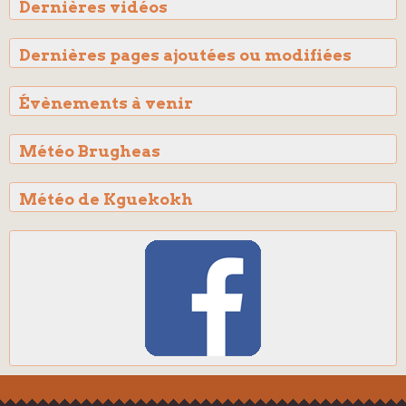
Dernières vidéos
Dernières pages ajoutées ou modifiées
Évènements à venir
Météo Brugheas
Météo de Kguekokh