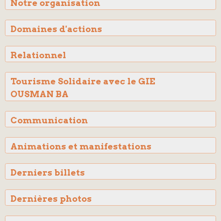
Notre organisation
Domaines d'actions
Relationnel
Tourisme Solidaire avec le GIE
OUSMAN BA
Communication
Animations et manifestations
Derniers billets
Dernières photos