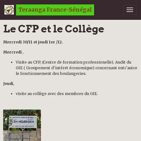
Teraanga France-Sénégal
Le CFP et le Collège
Mercredi 30/11 et jeudi 1er /12.
Mercredi
,
Visite au CFP, (Centre de formation professionelle). Audit du
GIE ( Groupement d'intéret économique) concernant entr'autre
le fonctionnement des boulangeries.
Jeudi
,
visite au collège avec des membres du GIE.