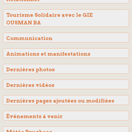
Tourisme Solidaire avec le GIE
OUSMAN BA
Communication
Animations et manifestations
Dernières photos
Dernières vidéos
Dernières pages ajoutées ou modifiées
Évènements à venir
Météo Brugheas