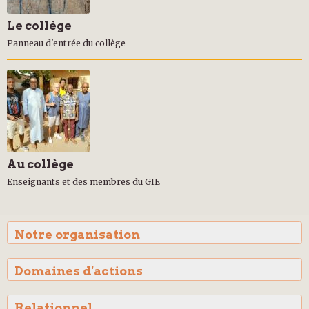
Le collège
Panneau d'entrée du collège
Au collège
Enseignants et des membres du GIE
Notre organisation
Domaines d'actions
Relationnel