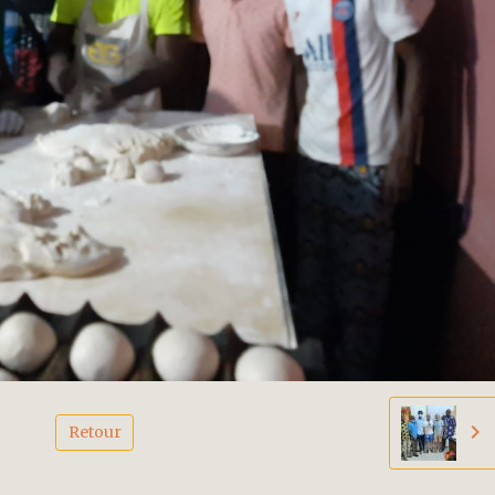
Retour