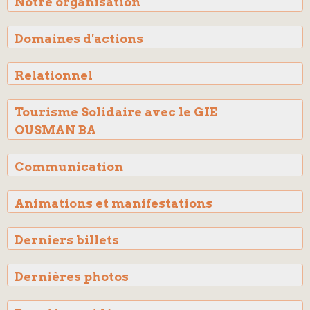
Notre organisation
Domaines d'actions
Relationnel
Tourisme Solidaire avec le GIE
OUSMAN BA
Communication
Animations et manifestations
Derniers billets
Dernières photos