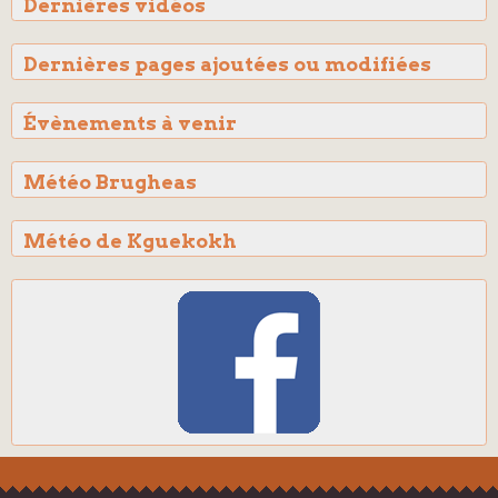
Dernières vidéos
Dernières pages ajoutées ou modifiées
Évènements à venir
Météo Brugheas
Météo de Kguekokh