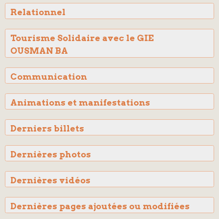
Relationnel
Tourisme Solidaire avec le GIE
OUSMAN BA
Communication
Animations et manifestations
Derniers billets
Dernières photos
Dernières vidéos
Dernières pages ajoutées ou modifiées