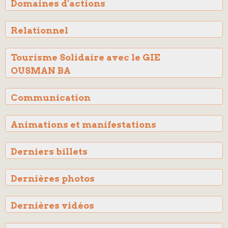
Domaines d'actions
Relationnel
Tourisme Solidaire avec le GIE
OUSMAN BA
Communication
Animations et manifestations
Derniers billets
Dernières photos
Dernières vidéos