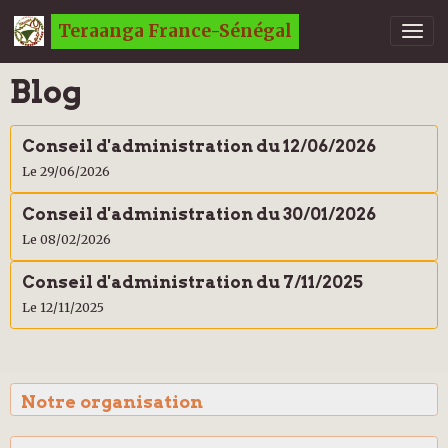
Teraanga France-Sénégal
Blog
Conseil d'administration du 12/06/2026
Le 29/06/2026
Conseil d'administration du 30/01/2026
Le 08/02/2026
Conseil d'administration du 7/11/2025
Le 12/11/2025
Notre organisation