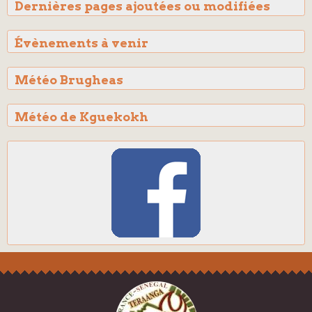
Dernières pages ajoutées ou modifiées
Évènements à venir
Météo Brugheas
Météo de Kguekokh