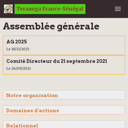
Teraanga France-Sénégal
Assemblée générale
AG 2025
Le 10/11/2025
Comité Directeur du 21 septembre 2021
Le 26/09/2021
Notre organisation
Domaines d'actions
Relationnel