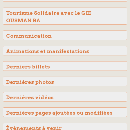
Tourisme Solidaire avec le GIE
OUSMAN BA
Communication
Animations et manifestations
Derniers billets
Dernières photos
Dernières vidéos
Dernières pages ajoutées ou modifiées
Évènements à venir