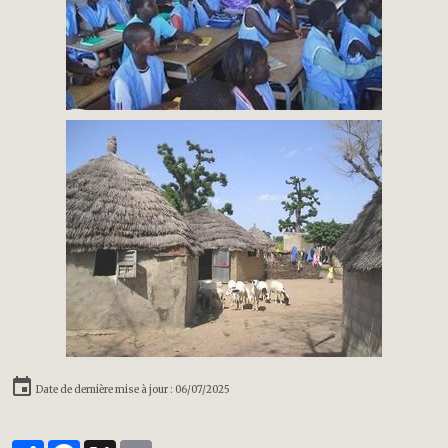
Date de dernière mise à jour : 06/07/2025
Partager
Facebook
X
Email