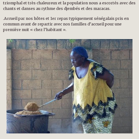
triomphal et très chaleureux et la population nous a escortés avec des
chants et danses au rythme des djembés et des maracas.
.Accueil par nos hôtes et 1er repas typiquement sénégalais pris en
commun avant de repartir avec nos familles d’accueil pour une
première nuit « chez l’habitant ».