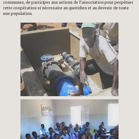
communes, de participer aux actions de l’association pour perpétuer
cette coopération si nécessaire au quotidien et au devenir de toute
une population.