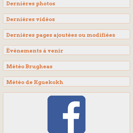
Dernières photos
Dernières vidéos
Dernières pages ajoutées ou modifiées
Évènements à venir
Météo Brugheas
Météo de Kguekokh