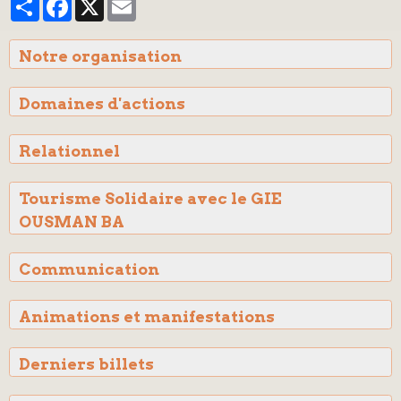
Notre organisation
Domaines d'actions
Relationnel
Tourisme Solidaire avec le GIE
OUSMAN BA
Communication
Animations et manifestations
Derniers billets