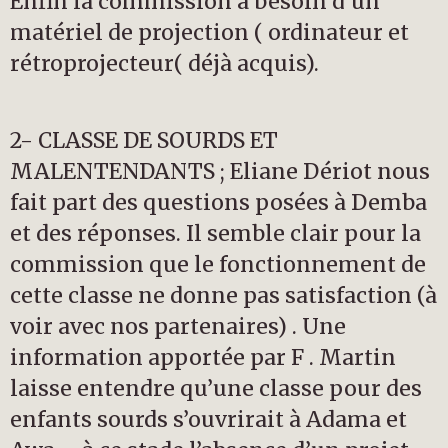
Enfin la commission a besoin d’un
matériel de projection ( ordinateur et
rétroprojecteur( déjà acquis).
2- CLASSE DE SOURDS ET
MALENTENDANTS ; Eliane Dériot nous
fait part des questions posées à Demba
et des réponses. Il semble clair pour la
commission que le fonctionnement de
cette classe ne donne pas satisfaction (à
voir avec nos partenaires) . Une
information apportée par F . Martin
laisse entendre qu’une classe pour des
enfants sourds s’ouvrirait à Adama et