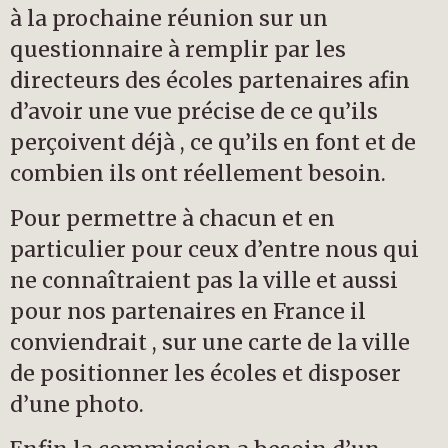
à la prochaine réunion sur un
questionnaire à remplir par les
directeurs des écoles partenaires afin
d’avoir une vue précise de ce qu’ils
perçoivent déjà , ce qu’ils en font et de
combien ils ont réellement besoin.
Pour permettre à chacun et en
particulier pour ceux d’entre nous qui
ne connaîtraient pas la ville et aussi
pour nos partenaires en France il
conviendrait , sur une carte de la ville
de positionner les écoles et disposer
d’une photo.