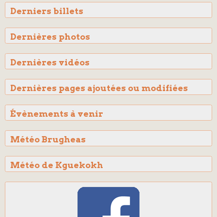
Derniers billets
Dernières photos
Dernières vidéos
Dernières pages ajoutées ou modifiées
Évènements à venir
Météo Brugheas
Météo de Kguekokh