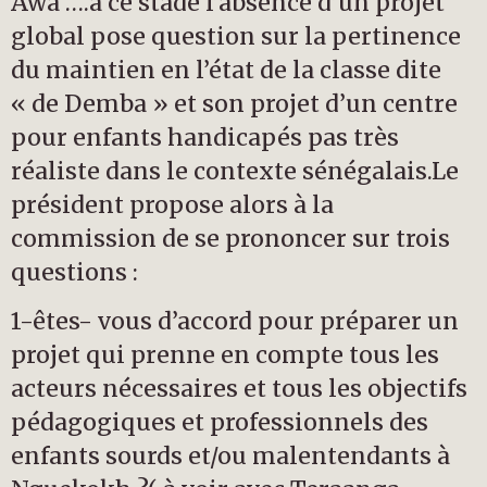
Awa ….à ce stade l’absence d’un projet
global pose question sur la pertinence
du maintien en l’état de la classe dite
« de Demba » et son projet d’un centre
pour enfants handicapés pas très
réaliste dans le contexte sénégalais.Le
président propose alors à la
commission de se prononcer sur trois
questions :
1-êtes- vous d’accord pour préparer un
projet qui prenne en compte tous les
acteurs nécessaires et tous les objectifs
pédagogiques et professionnels des
enfants sourds et/ou malentendants à