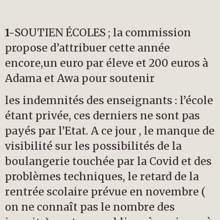
1-
SOUTIEN ÉCOLES ; la commission
propose d’attribuer cette année
encore,un euro par éleve et 200 euros à
Adama et Awa pour soutenir
les indemnités des enseignants : l’école
étant privée, ces derniers ne sont pas
payés par l’Etat. A ce jour , le manque de
visibilité sur les possibilités de la
boulangerie touchée par la Covid et des
problèmes techniques, le retard de la
rentrée scolaire prévue en novembre (
on ne connaît pas le nombre des