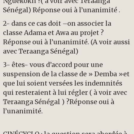
Nguekokh ?( à voir avec Teraanga
Sénégal) Réponse oui à l’unanimité .
2- dans ce cas doit –on associer la
classe Adama et Awa au projet ?
Réponse oui à l’unanimité. (A voir aussi
avec Teraanga Sénégal)
3- êtes- vous d’accord pour une
suspension de la classe de » Demba »et
que lui soient versées les indemnités
qui resteraient à lui régler ( à voir avec
Teraanga Sénégal ) ?Réponse oui à
l’unanimité.