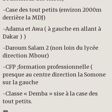
-Case des tout petits (environ 2000m
derrière la MDJ)
-Adama et Awa ( à gauche en allant à
Dakar ) )
-Daroum Salam 2 (non loin du lycée
direction Mbour)
-CFP ;formation professionnelle (
presque au centre direction la Somone
sur la gauche
-Classe « Demba » sise à la case des
tout petits.