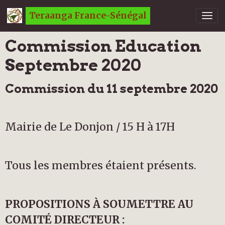
Teraanga France-Sénégal
Commission Education
Septembre 2020
Commission du 11 septembre 2020
Mairie de Le Donjon / 15 H à 17H
Tous les membres étaient présents.
PROPOSITIONS À SOUMETTRE AU
COMITÉ DIRECTEUR :