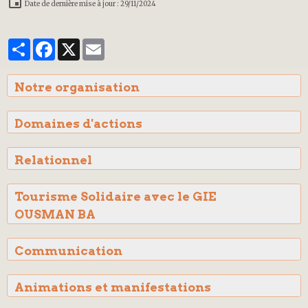
Date de dernière mise à jour : 29/11/2024
Partager
Facebook
X
Email
Notre organisation
Domaines d'actions
Relationnel
Tourisme Solidaire avec le GIE
OUSMAN BA
Communication
Animations et manifestations