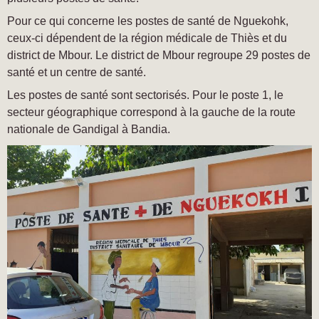
Pour ce qui concerne les postes de santé de Nguekohk,
ceux-ci dépendent de la région médicale de Thiès et du
district de Mbour. Le district de Mbour regroupe 29 postes de
santé et un centre de santé.
Les postes de santé sont sectorisés. Pour le poste 1, le
secteur géographique correspond à la gauche de la route
nationale de Gandigal à Bandia.