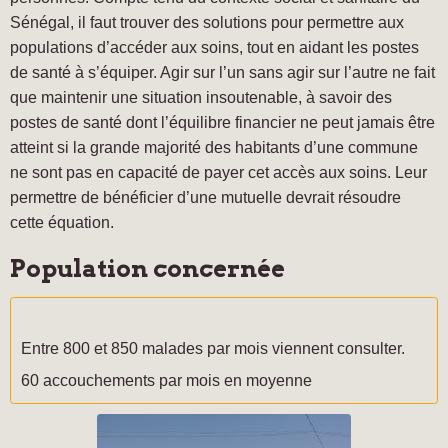
Sénégal, il faut trouver des solutions pour permettre aux
populations d’accéder aux soins, tout en aidant les postes
de santé à s’équiper. Agir sur l’un sans agir sur l’autre ne fait
que maintenir une situation insoutenable, à savoir des
postes de santé dont l’équilibre financier ne peut jamais être
atteint si la grande majorité des habitants d’une commune
ne sont pas en capacité de payer cet accès aux soins. Leur
permettre de bénéficier d’une mutuelle devrait résoudre
cette équation.
Population concernée
Entre 800 et 850 malades par mois viennent consulter.
60 accouchements par mois en moyenne