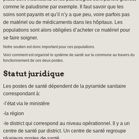
comme le paludisme par exemple. Il faut savoir que les
soins sont payants et qu’il n’y a que peu, voire parfois pas
de matériel ou de médicaments dans les hôpitaux. Les
populations sont alors obligées d’acheter ce matériel pour
se faire soigner.
Notre soutien est donc important pour ces populations.
Voici comment est organisé le système de santé sur la commune au travers du
fonctionnement de ces deux postes.
Statut juridique
Les postes de santé dépendent de la pyramide sanitaire
correspondant à:
-l’état via le ministère
-la région
-le district qui correspond au niveau opérationnel. Il y a un
centre de santé par district. Un centre de santé regroupe
plusieurs postes de santé.