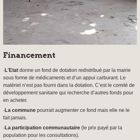
Financement
-
L’Etat
donne un fond de dotation redistribué par la mairie
sous forme de médicaments et d’un appui carburant. Le
matériel n’est pas fourni dans la dotation. C’est le comité de
développement sanitaire qui recherche d’autres fonds pour
en acheter.
-
La commune
pourrait augmenter ce fond mais elle ne le
fait jamais.
-
La participation communautaire
(le prix payé par la
population pour les consultations).