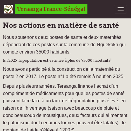
Teraanga France-Sénégal
Nos actions en matière de santé
Nous soutenons deux postes de santé et deux maternités
dépendant de ces postes sur la commune de Nguekokh qui
compte environ 35000 habitants.
En 2025, la population est estimée à plus de 75000 habitants!
Nous avons participé à la construction de la maternité du
poste 2 en 2017. Le poste n°1 a été remois à neuf en 2025.
Depuis plusieurs années, Teraanga finance l’achat d’un
complément de médicaments pour que les postes de santé
puissent faire face à un taux de fréquentation plus élevé, en
raison de l’hivernage (saison avec beaucoup de pluie et
donc beaucoup de moustiques, deux facteurs qui alimentent
le paludisme dont certaines formes peuvent être fatales) : le
montant de l’aide s’élève à 1200 €.