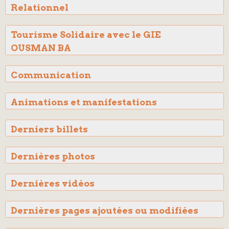
Relationnel
Tourisme Solidaire avec le GIE
OUSMAN BA
Communication
Animations et manifestations
Derniers billets
Dernières photos
Dernières vidéos
Dernières pages ajoutées ou modifiées