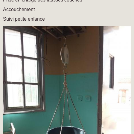
Accouchement
Suivi petite enfance