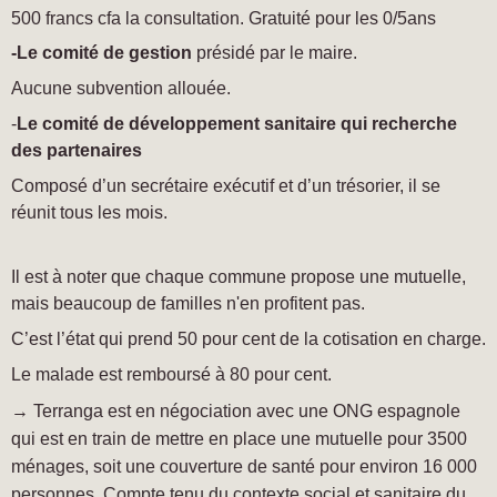
500 francs cfa la consultation. Gratuité pour les 0/5ans
-Le comité de gestion
présidé par le maire.
Aucune subvention allouée.
-
Le comité de développement sanitaire qui recherche
des partenaires
Composé d’un secrétaire exécutif et d’un trésorier, i
l se
réunit tous les mois.
Il est à noter que chaque commune propose une mutuelle,
mais beaucoup de familles n'en profitent pas.
C’est l’état qui prend 50 pour cent de la cotisation en charge.
Le malade est remboursé à 80 pour cent.
→ Terranga est en négociation avec une ONG espagnole
qui est en train de mettre en place une mutuelle pour 3500
ménages, soit une couverture de santé pour environ 16 000
personnes. Compte tenu du contexte social et sanitaire du