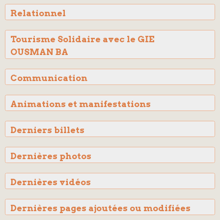
Relationnel
Tourisme Solidaire avec le GIE
OUSMAN BA
Communication
Animations et manifestations
Derniers billets
Dernières photos
Dernières vidéos
Dernières pages ajoutées ou modifiées