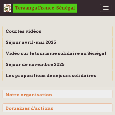
Teraanga France-Sénégal
Courtes vidéos
Séjour avril-mai 2025
Vidéo sur le tourisme solidaire au Sénégal
Séjour de novembre 2025
Les propositions de séjours solidaires
Notre organisation
Domaines d'actions