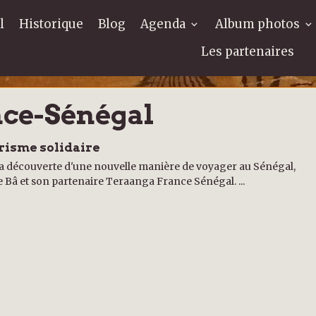
l
Historique
Blog
Agenda
Album photos
Les partenaires
nce-Sénégal
risme solidaire
 la découverte d'une nouvelle manière de voyager au Sénégal,
Bâ et son partenaire Teraanga France Sénégal. ...