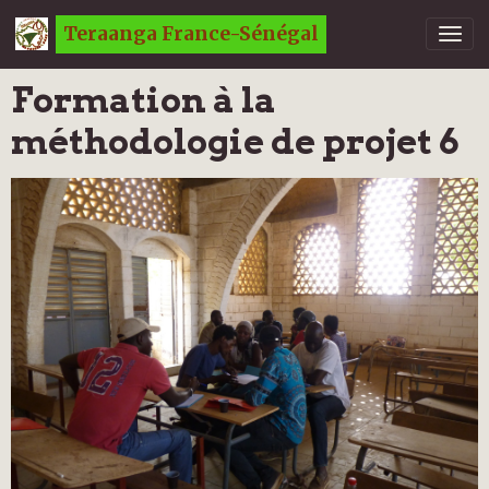
Teraanga France-Sénégal
Formation à la
méthodologie de projet 6