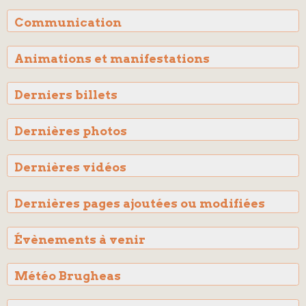
Communication
Animations et manifestations
Derniers billets
Dernières photos
Dernières vidéos
Dernières pages ajoutées ou modifiées
Évènements à venir
Météo Brugheas