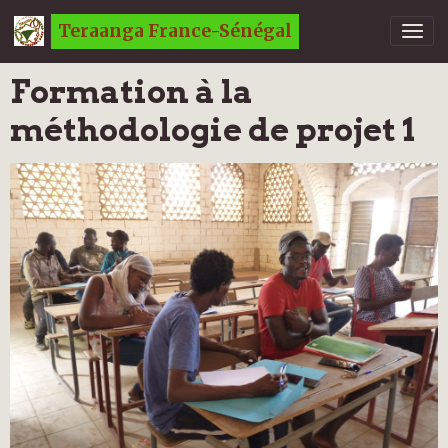
Teraanga France-Sénégal
Formation à la
méthodologie de projet 1