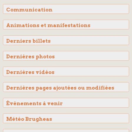
Communication
Animations et manifestations
Derniers billets
Dernières photos
Dernières vidéos
Dernières pages ajoutées ou modifiées
Évènements à venir
Météo Brugheas