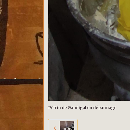
Pétrin de Gandigal en dépannage