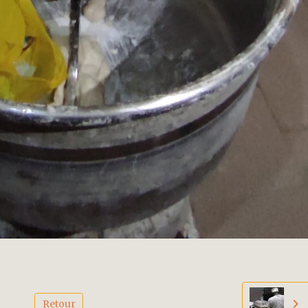
Retour