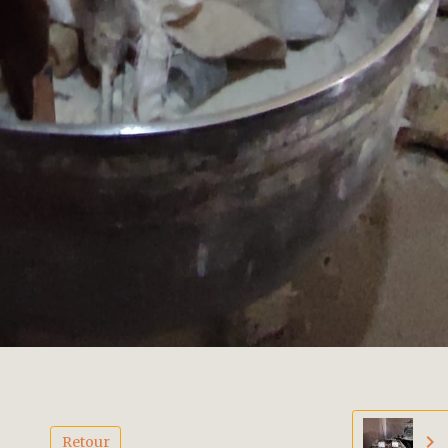
Retour