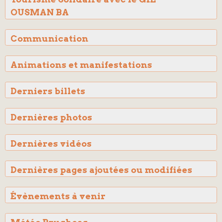
OUSMAN BA
Communication
Animations et manifestations
Derniers billets
Dernières photos
Dernières vidéos
Dernières pages ajoutées ou modifiées
Évènements à venir